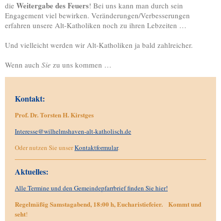
Weitergabe des Feuers
die
! Bei uns kann man durch sein
Engagement viel bewirken. Veränderungen/Verbesserungen
erfahren unsere Alt-Katholiken noch zu ihren Lebzeiten …
Und vielleicht werden wir Alt-Katholiken ja bald zahlreicher.
Wenn auch
Sie
zu uns kommen …
Kontakt:
Prof. Dr. Torsten H. Kirstges
Interesse@wilhelmshaven-alt-katholisch.de
Oder nutzen Sie unser
Kontaktformular
.
Aktuelles:
Alle Termine und den Gemeindepfarrbrief finden Sie hier!
Regelmäßig Samstagabend, 18:00 h, Eucharistiefeier.
Kommt und
seht
!