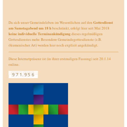
Gottesdienst
Da sich unser Gemeindeleben im Wesentlichen auf den
am Samstagabend um 18 h
beschränkt, erfolgt hier seit Mai 2018
keine individuelle Terminankündigung
dieses regelmäßigen
Gottesdienstes mehr. Besondere Gemeindegottesdienste (z.B.
ökumenischer Art) werden hier noch explizit angekündigt.
Diese Internetpräsenz ist (in ihrer erstmaligen Fassung) seit 20.1.14
online.