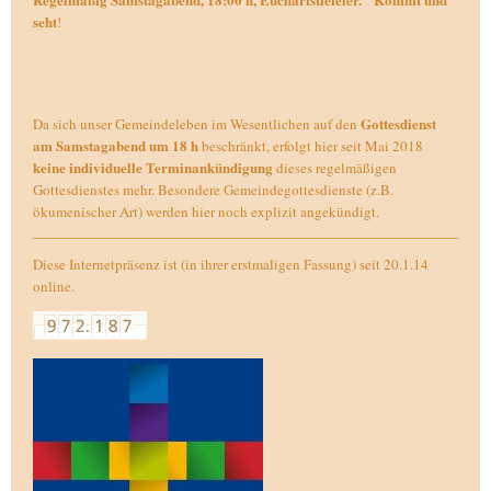
seht
!
Gottesdienst
Da sich unser Gemeindeleben im Wesentlichen auf den
am Samstagabend um 18 h
beschränkt, erfolgt hier seit Mai 2018
keine individuelle Terminankündigung
dieses regelmäßigen
Gottesdienstes mehr. Besondere Gemeindegottesdienste (z.B.
ökumenischer Art) werden hier noch explizit angekündigt.
Diese Internetpräsenz ist (in ihrer erstmaligen Fassung) seit 20.1.14
online.