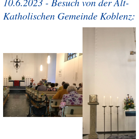
10.6.2023 - Besuch von der Alt-
Katholischen Gemeinde Koblenz: