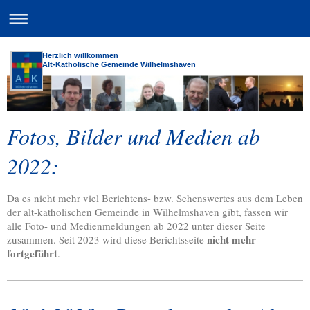
Herzlich willkommen
Alt-Katholische Gemeinde Wilhelmshaven
Fotos, Bilder und Medien ab
2022:
Da es nicht mehr viel Berichtens- bzw. Sehenswertes aus dem Leben
der alt-katholischen Gemeinde in Wilhelmshaven gibt, fassen wir
alle Foto- und Medienmeldungen ab 2022 unter dieser Seite
nicht mehr
zusammen. Seit 2023 wird diese Berichtsseite
fortgeführt
.